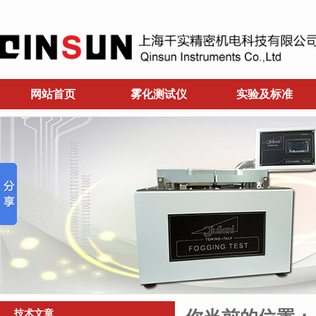
网站首页
雾化测试仪
实验及标准
技术文章