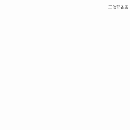
工信部备案