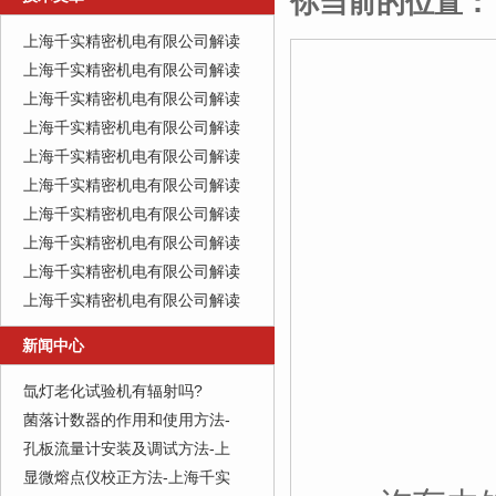
你当前的位置：
上海千实精密机电有限公司解读
上海千实精密机电有限公司解读
上海千实精密机电有限公司解读
上海千实精密机电有限公司解读
上海千实精密机电有限公司解读
上海千实精密机电有限公司解读
上海千实精密机电有限公司解读
上海千实精密机电有限公司解读
上海千实精密机电有限公司解读
上海千实精密机电有限公司解读
新闻中心
氙灯老化试验机有辐射吗?
菌落计数器的作用和使用方法-
孔板流量计安装及调试方法-上
显微熔点仪校正方法-上海千实