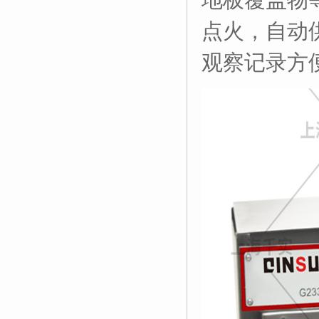
点火，自动
观察记录方