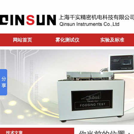
网站首页
雾化测试仪
实验及标准
技术文章