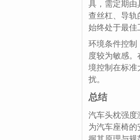
具，需定期由
查丝杠、导轨
始终处于最佳
环境条件控制
度较为敏感。
境控制在标准
扰。
总结
汽车头枕强度
为汽车座椅的
握其原理与规