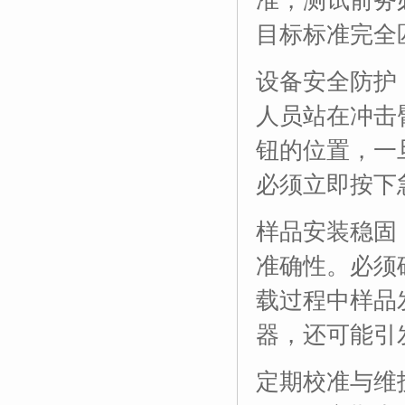
目标标准完全
设备安全防护
人员站在冲击
钮的位置，一
必须立即按下
样品安装稳固
准确性。必须
载过程中样品
器，还可能引
定期校准与维