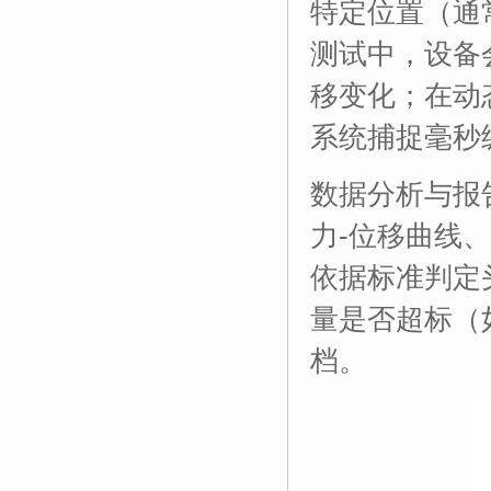
特定位置（通
测试中，设备
移变化；在动
系统捕捉毫秒
数据分析与报
力-位移曲线
依据标准判定
量是否超标（
档。