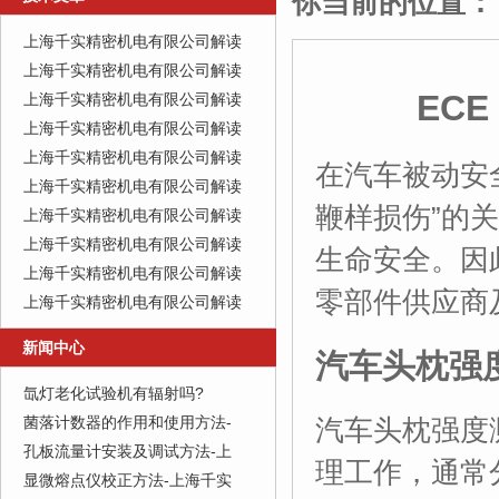
你当前的位置：
上海千实精密机电有限公司解读
上海千实精密机电有限公司解读
EC
上海千实精密机电有限公司解读
上海千实精密机电有限公司解读
上海千实精密机电有限公司解读
在汽车被动安
上海千实精密机电有限公司解读
鞭样损伤”的
上海千实精密机电有限公司解读
上海千实精密机电有限公司解读
生命安全。因
上海千实精密机电有限公司解读
零部件供应商
上海千实精密机电有限公司解读
新闻中心
汽车头枕强
氙灯老化试验机有辐射吗?
菌落计数器的作用和使用方法-
汽车头枕强度
孔板流量计安装及调试方法-上
理工作，通常
显微熔点仪校正方法-上海千实