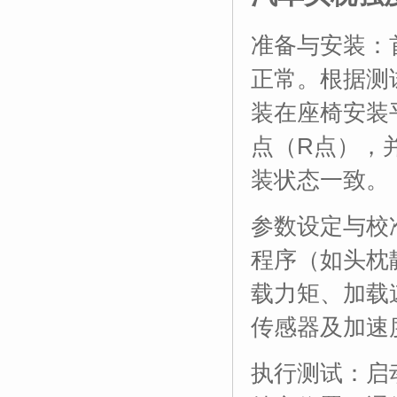
准备与安装：
正常。根据测
装在座椅安装
点（R点），
装状态一致。
参数设定与校
程序（如头枕
载力矩、加载
传感器及加速
执行测试：启