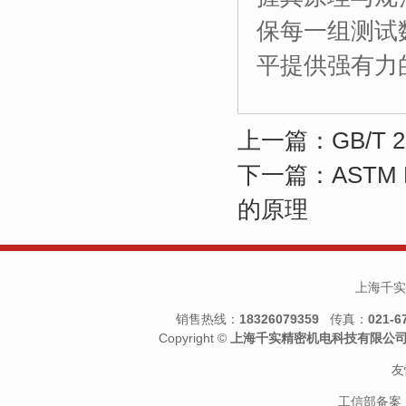
保每一组测试
平提供强有力
上一篇：GB/T
下一篇：ASTM
的原理
上海千实
销售热线：
18326079359
传真：
021-6
Copyright ©
上海千实精密机电科技有限公
友
工信部备案