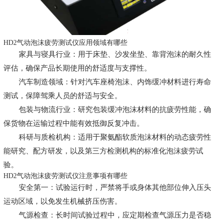
HD2气动泡沫疲劳测试仪应用领域有哪些
家具与寝具行业：用于床垫、沙发坐垫、靠背泡沫的耐久性
评估，确保产品长期使用的舒适度与支撑性。
汽车制造领域：针对汽车座椅泡沫、内饰缓冲材料进行寿命
测试，保障驾乘人员的舒适与安全。
包装与物流行业：研究包装缓冲泡沫材料的抗疲劳性能，确
保货物在运输过程中能有效抵御反复冲击。
科研与质检机构：适用于聚氨酯软质泡沫材料的动态疲劳性
能研究、配方研发，以及第三方检测机构的标准化泡沫疲劳试
验。
HD2气动泡沫疲劳测试仪注意事项有哪些
安全第一：试验运行时，严禁将手或身体其他部位伸入压头
运动区域，以免发生机械挤压伤害。
气源检查：长时间试验过程中，应定期检查气源压力是否稳