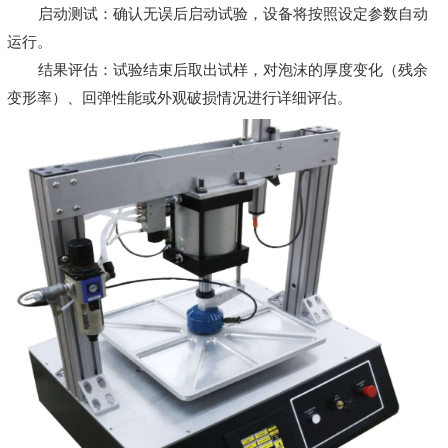
启动测试：确认无误后启动试验，设备将按照设定参数自动
运行。
结果评估：试验结束后取出试样，对泡沫的厚度变化（残余
变形率）、回弹性能或外观破损情况进行详细评估。