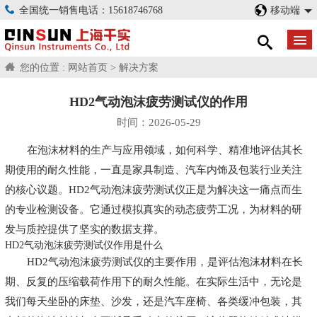
全国统一销售电话：15618746768
移动端
您的位置 :
网站首页
>
解决方案
HD2气动泡沫疲劳测试仪的作用
时间：2026-05-29
在泡沫材料的生产与应用领域，如何科学、精准地评估其长
期使用的耐久性能，一直是家具制造、汽车内饰及包装行业关注
的核心议题。HD2气动泡沫疲劳测试仪正是为解决这一痛点而生
的专业检测设备。它通过模拟真实的动态疲劳工况，为材料的研
发与质控提供了坚实的数据支撑。
HD2气动泡沫疲劳测试仪作用是什么
HD2气动泡沫疲劳测试仪的主要作用，是评估泡沫材料在长
期、反复的压缩载荷作用下的耐久性能。在实际生活中，无论是
我们每天坐卧的床垫、沙发，还是汽车座椅、各类缓冲包装，其