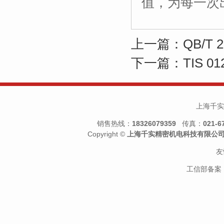
值，为每一次
上一篇：QB/T 
下一篇：TIS 0
上海千实
销售热线：
18326079359
传真：
021-6
Copyright ©
上海千实精密机电科技有限公
友
工信部备案