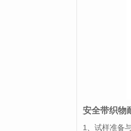
安全带织物
1、试样准备