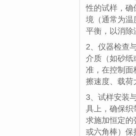
性的试样，确
境（通常为温度
平衡，以消除
2、仪器检查
介质（如砂纸
准，在控制面
擦速度、载荷
3、试样安装
具上，确保织
求施加恒定的
或六角棒）保