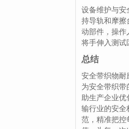
设备维护与安
持导轨和摩擦
动部件，操作
将手伸入测试
总结
安全带织物耐
为安全带织带
助生产企业优
输行业的安全
范，精准把控