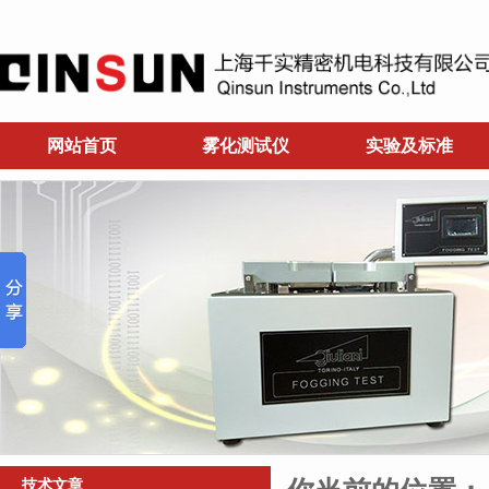
网站首页
雾化测试仪
实验及标准
技术文章