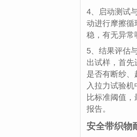
4、启动测试
动进行摩擦循
稳，有无异常
5、结果评估
出试样，首先
是否有断纱、
入拉力试验机
比标准阈值，
报告。
安全带织物