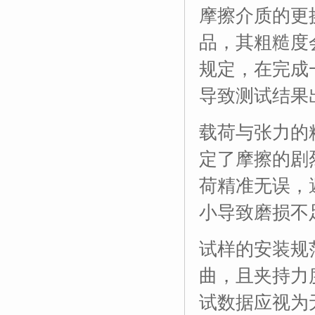
摩擦介质的更
品，其粗糙度
规定，在完成
导致测试结果
载荷与张力的
定了摩擦的剧
荷精准无误，
小导致磨损不
试样的安装规
曲，且夹持力
试数据应视为