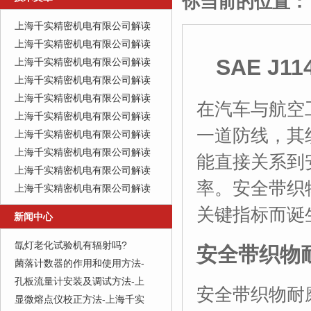
你当前的位置：
上海千实精密机电有限公司解读
上海千实精密机电有限公司解读
SAE J
上海千实精密机电有限公司解读
上海千实精密机电有限公司解读
上海千实精密机电有限公司解读
在汽车与航空
上海千实精密机电有限公司解读
一道防线，其
上海千实精密机电有限公司解读
上海千实精密机电有限公司解读
能直接关系到
上海千实精密机电有限公司解读
率。安全带织
上海千实精密机电有限公司解读
关键指标而诞
新闻中心
氙灯老化试验机有辐射吗?
安全带织物
菌落计数器的作用和使用方法-
孔板流量计安装及调试方法-上
安全带织物耐
显微熔点仪校正方法-上海千实